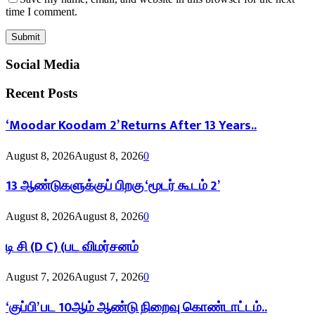
time I comment.
Social Media
Recent Posts
‘Moodar Koodam 2’ Returns After 13 Years..
August 8, 2026
August 8, 2026
0
13 ஆண்டுகளுக்குப் பிறகு ‘மூடர் கூடம் 2’
August 8, 2026
August 8, 2026
0
டி சி (D C) (பட விமர்சனம்
August 7, 2026
August 7, 2026
0
‘குப்பி’ பட 10ஆம் ஆண்டு நிறைவு கொண்டாட்டம்..