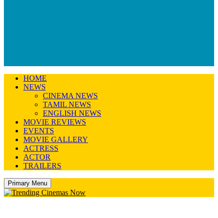
HOME
NEWS
CINEMA NEWS
TAMIL NEWS
ENGLISH NEWS
MOVIE REVIEWS
EVENTS
MOVIE GALLERY
ACTRESS
ACTOR
TRAILERS
Primary Menu