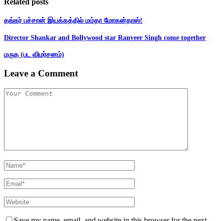
Related posts
தங்கர் பச்சான் இயக்கத்தில் மம்தா மோகன்தாஸ்!
Director Shankar and Bollywood star Ranveer Singh come together
மருத (பட விமர்சனம்)
Leave a Comment
Save my name, email, and website in this browser for the next