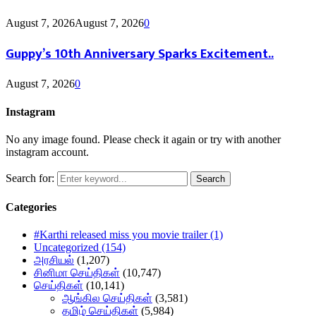
August 7, 2026
August 7, 2026
0
Guppy’s 10th Anniversary Sparks Excitement..
August 7, 2026
0
Instagram
No any image found. Please check it again or try with another
instagram account.
Search for:
Search
Categories
#Karthi released miss you movie trailer
(1)
Uncategorized
(154)
அரசியல்
(1,207)
சினிமா செய்திகள்
(10,747)
செய்திகள்
(10,141)
ஆங்கில செய்திகள்
(3,581)
தமிழ் செய்திகள்
(5,984)