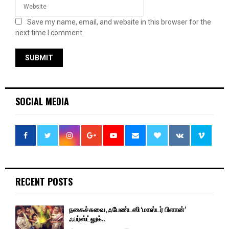
Save my name, email, and website in this browser for the
next time I comment.
SOCIAL MEDIA
RECENT POSTS
நகைச்சுவை, ஃபேண்டஸி ‘மாஸ்டர் பிளான்’
ஃபர்ஸ்ட்லுக்..