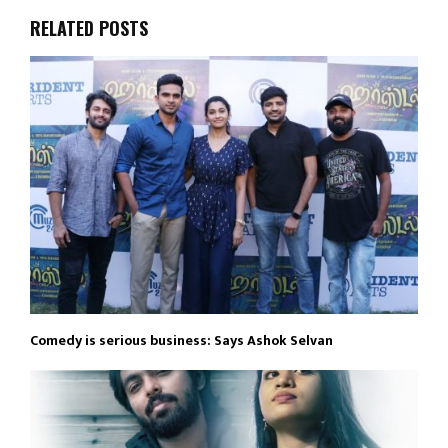
RELATED POSTS
Comedy is serious business: Says Ashok Selvan