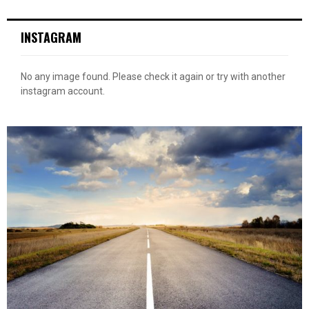
INSTAGRAM
No any image found. Please check it again or try with another
instagram account.