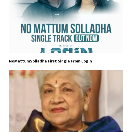
NoMattumSolladha First Single From Login