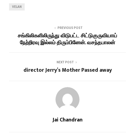
VELAN
PREVIOUS POST
சங்கிலிகளிலிருந்து விடுபட்ட சிட்டுகுருவியாய்
நேற்றிரவு இல்லம் திரும்பினேன். வசந்தபாலன்
NEXT POST
director Jerry’s Mother Passed away
Jai Chandran