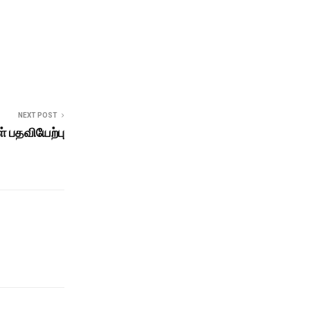
NEXT POST
ள் பதவியேற்பு