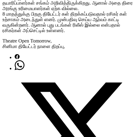
தயாரிப்பாளர்கள் சங்கம் அறிவித்திருக்கிறது. ஆனால் அதை திரை
அரங்கு உரிமையாளர்கள் ஏற்க வில்லை.
8 மாதத்துக்கு பிறகு தியேட்டர் கள் திறக்கப்படுவதால் ரசிகர் கள்
உற்சாகம் அடைந்துள் ளனர். முன்பதிவு செய்ய ஆர்வம் காட்டி
வருகின்றனர். ஆனால் புது படங்கள் ரிலீஸ் இல்லை என்பதால்
ரசிகர்கள் அப்செட்டில் உள்ளனர்.
Theatre Open Tomorrow,
சினிமா தியேட்டர் நாளை திறப்பு,