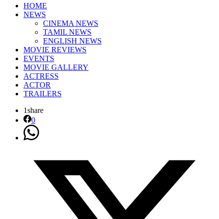
HOME
NEWS
CINEMA NEWS
TAMIL NEWS
ENGLISH NEWS
MOVIE REVIEWS
EVENTS
MOVIE GALLERY
ACTRESS
ACTOR
TRAILERS
1
share
0