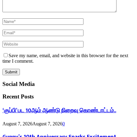
Save my name, email, and website in this browser for the next
time I comment.
Social Media
Recent Posts
‘குப்பி’ பட 10ஆம் ஆண்டு நிறைவு கொண்டாட்டம்..
August 7, 2026
August 7, 2026
0
Guppy’s 10th Anniversary Sparks Excitement..