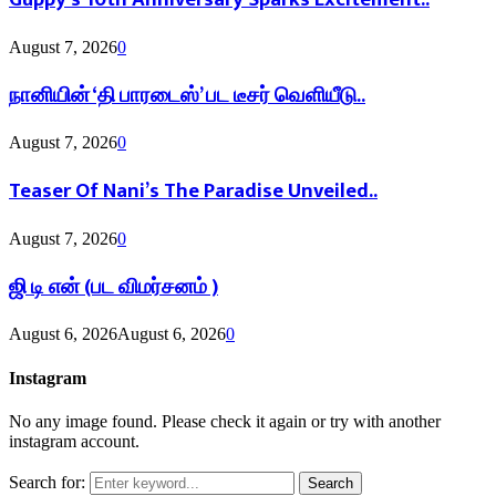
August 7, 2026
0
நானியின் ‘தி பாரடைஸ்’ பட டீசர் வெளியீடு..
August 7, 2026
0
Teaser Of Nani’s The Paradise Unveiled..
August 7, 2026
0
ஜி டி என் (பட விமர்சனம் )
August 6, 2026
August 6, 2026
0
Instagram
No any image found. Please check it again or try with another
instagram account.
Search for:
Search