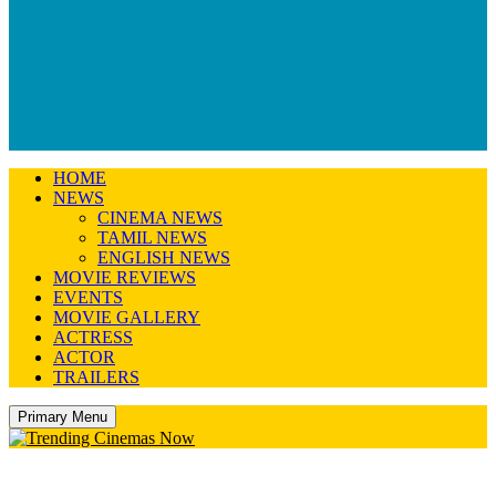
HOME
NEWS
CINEMA NEWS
TAMIL NEWS
ENGLISH NEWS
MOVIE REVIEWS
EVENTS
MOVIE GALLERY
ACTRESS
ACTOR
TRAILERS
Primary Menu