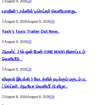
August 9, 2026
0
யாஷின் ‘டாக்ஸிக்’ டிரெய்லர் வெளியானது..
August 9, 2026
August 9, 2026
0
Yash’s Toxic Trailer Out Now..
August 9, 2026
0
ஆகஸ்ட் 21ல் ஒன் மேன் (ONE MAN) திரைப்படம்
வெளியீடு…
August 9, 2026
0
விஷால் இயக்கி 3 வேடத்தில் நடிக்கும் மகுடம் பட
ட்ரெய்லர், ஆடியோ வெளியீட்டு விழா..
August 8, 2026
August 8, 2026
0