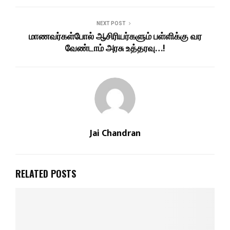
NEXT POST
மாணவர்கள்போல் ஆசிரியர்களும் பள்ளிக்கு வர
வேண்டாம் அரசு உத்தரவு…!
Jai Chandran
RELATED POSTS