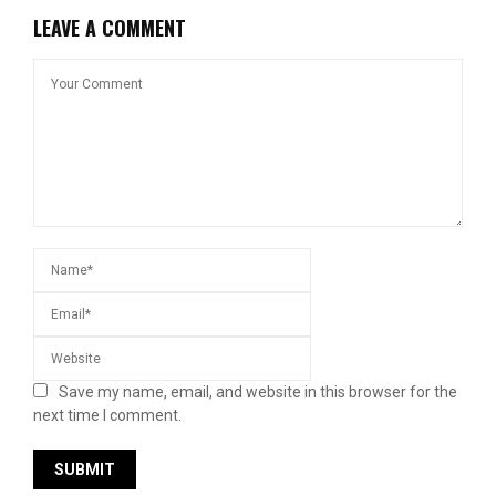
LEAVE A COMMENT
Save my name, email, and website in this browser for the
next time I comment.