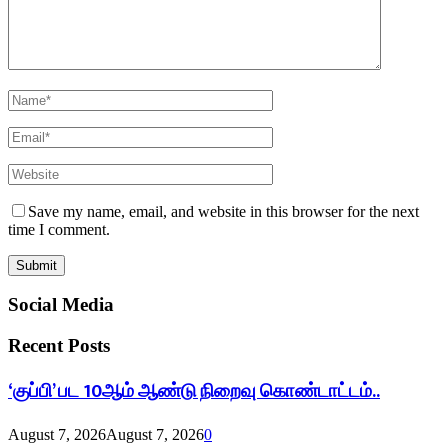
Save my name, email, and website in this browser for the next
time I comment.
Social Media
Recent Posts
‘குப்பி’ பட 10ஆம் ஆண்டு நிறைவு கொண்டாட்டம்..
August 7, 2026
August 7, 2026
0