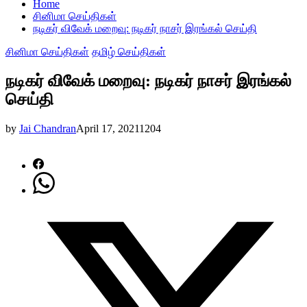
Home
சினிமா செய்திகள்
நடிகர் விவேக் மறைவு: நடிகர் நாசர் இரங்கல் செய்தி
சினிமா செய்திகள்
தமிழ் செய்திகள்
நடிகர் விவேக் மறைவு: நடிகர் நாசர் இரங்கல்
செய்தி
by
Jai Chandran
April 17, 2021
1204