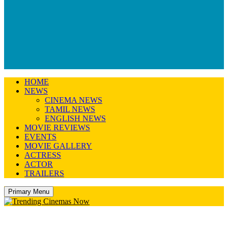
HOME
NEWS
CINEMA NEWS
TAMIL NEWS
ENGLISH NEWS
MOVIE REVIEWS
EVENTS
MOVIE GALLERY
ACTRESS
ACTOR
TRAILERS
Primary Menu