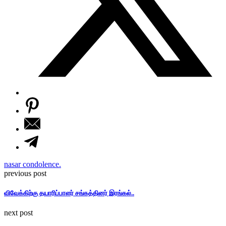
nasar condolence.
previous post
விவேக்கிற்கு தயாரிப்பாளர் சங்கத்தினர் இரங்கல்..
next post