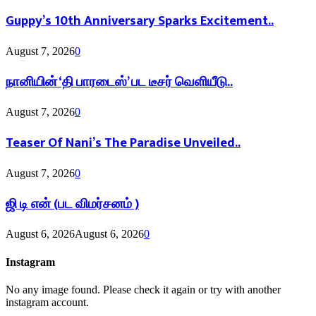
Guppy’s 10th Anniversary Sparks Excitement..
August 7, 2026
0
நானியின் ‘தி பாரடைஸ்’ பட டீசர் வெளியீடு..
August 7, 2026
0
Teaser Of Nani’s The Paradise Unveiled..
August 7, 2026
0
ஜி டி என் (பட விமர்சனம் )
August 6, 2026
August 6, 2026
0
Instagram
No any image found. Please check it again or try with another
instagram account.