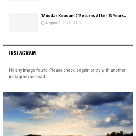
‘Moodar Koodam 2’ Returns After 13 Years..
August 8, 2026
0
INSTAGRAM
No any image found. Please check it again or try with another
instagram account.