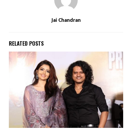
Jai Chandran
RELATED POSTS