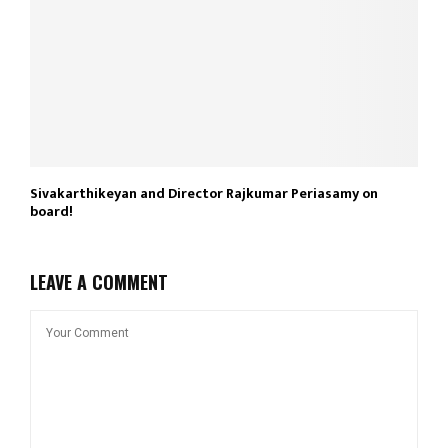
Sivakarthikeyan and Director Rajkumar Periasamy on
board!
LEAVE A COMMENT