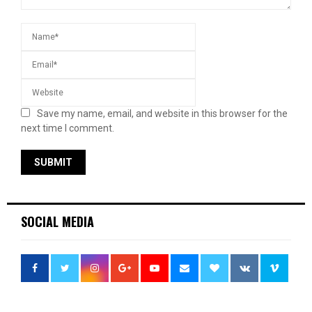
Save my name, email, and website in this browser for the
next time I comment.
SOCIAL MEDIA