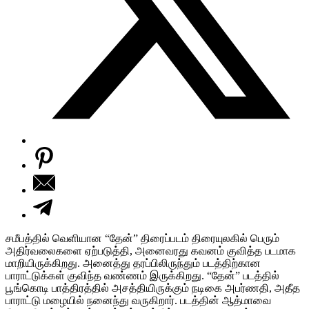
சமீபத்தில் வெளியான “தேன்” திரைப்படம் திரையுலகில் பெரும்
அதிர்வலைகளை ஏற்படுத்தி, அனைவரது கவனம் குவித்த படமாக
மாறியிருக்கிறது. அனைத்து தரப்பிலிருந்தும் படத்திற்கான
பாராட்டுக்கள் குவிந்த வண்ணம் இருக்கிறது. “தேன்” படத்தில்
பூங்கொடி பாத்திரத்தில் அசத்தியிருக்கும் நடிகை அபர்ணதி, அதீத
பாராட்டு மழையில் நனைந்து வருகிறார். படத்தின் ஆத்மாவை