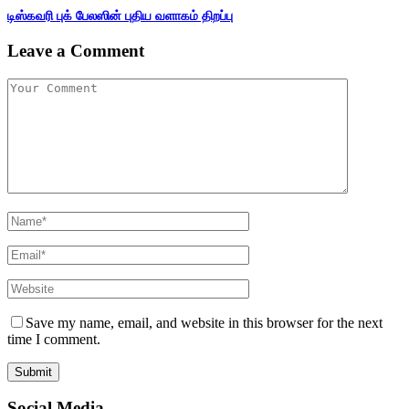
டிஸ்கவரி புக் பேலஸின் புதிய வளாகம் திறப்பு
Leave a Comment
Save my name, email, and website in this browser for the next
time I comment.
Social Media