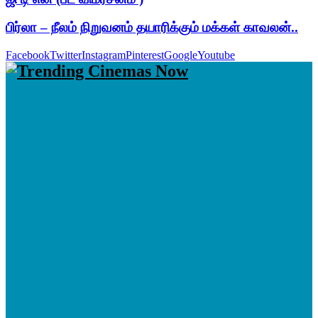
பிர்லா – நீலம் நிறுவனம் தயாரிக்கும் மக்கள் காவலன்..
Facebook
Twitter
Instagram
Pinterest
Google
Youtube