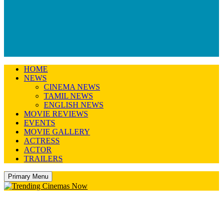
HOME
NEWS
CINEMA NEWS
TAMIL NEWS
ENGLISH NEWS
MOVIE REVIEWS
EVENTS
MOVIE GALLERY
ACTRESS
ACTOR
TRAILERS
Primary Menu