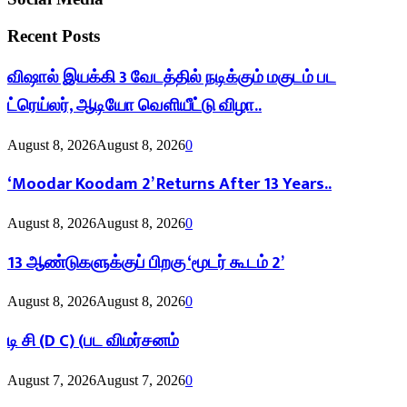
Recent Posts
விஷால் இயக்கி 3 வேடத்தில் நடிக்கும் மகுடம் பட
ட்ரெய்லர், ஆடியோ வெளியீட்டு விழா..
August 8, 2026
August 8, 2026
0
‘Moodar Koodam 2’ Returns After 13 Years..
August 8, 2026
August 8, 2026
0
13 ஆண்டுகளுக்குப் பிறகு ‘மூடர் கூடம் 2’
August 8, 2026
August 8, 2026
0
டி சி (D C) (பட விமர்சனம்
August 7, 2026
August 7, 2026
0