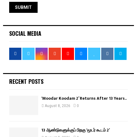
SOCIAL MEDIA
RECENT POSTS
‘Moodar Koodam 2’ Returns After 13 Years..
August 8, 2026
0
13 ஆண்டுகளுக்குப் பிறகு ‘மூடர் கூடம் 2’