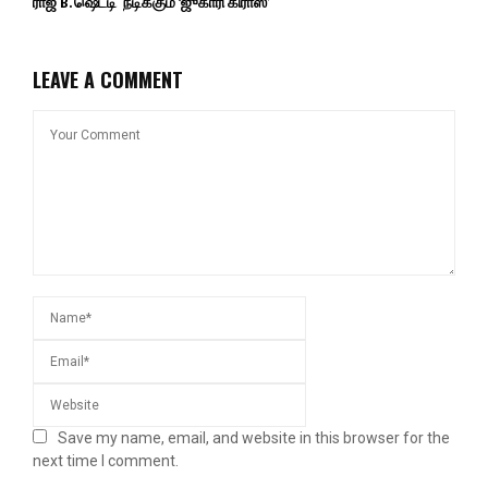
ராஜ் B. ஷெட்டி நடிக்கும் ‘ஜுகாரி கிராஸ்’
LEAVE A COMMENT
Save my name, email, and website in this browser for the
next time I comment.