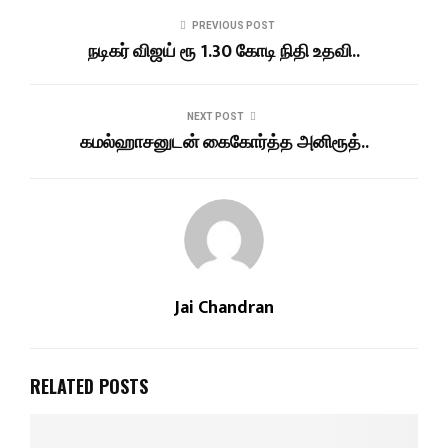
PREVIOUS POST
நடிகர் விஜய் ரூ 1.30 கோடி நிதி உதவி..
NEXT POST
கமல்ஹாசனுடன் கைகோர்த்த அனிரூத்..
Jai Chandran
RELATED POSTS