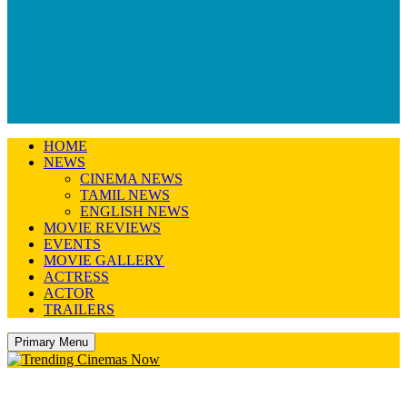
HOME
NEWS
CINEMA NEWS
TAMIL NEWS
ENGLISH NEWS
MOVIE REVIEWS
EVENTS
MOVIE GALLERY
ACTRESS
ACTOR
TRAILERS
Primary Menu