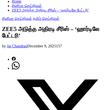
Home
சினிமா செய்திகள்
ZEE5 அடுத்த அதிரடி சீரிஸ் – ‘ஹார்டிலே பேட்டரி’
சினிமா செய்திகள்
தமிழ் செய்திகள்
ZEE5 அடுத்த அதிரடி சீரிஸ் – ‘ஹார்டிலே
பேட்டரி’
by
Jai Chandran
December 9, 2025
157