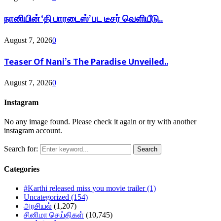
நானியின் ‘தி பாரடைஸ்’ பட டீசர் வெளியீடு..
August 7, 2026
0
Teaser Of Nani’s The Paradise Unveiled..
August 7, 2026
0
Instagram
No any image found. Please check it again or try with another
instagram account.
Search for:
Search
Categories
#Karthi released miss you movie trailer
(1)
Uncategorized
(154)
அரசியல்
(1,207)
சினிமா செய்திகள்
(10,745)