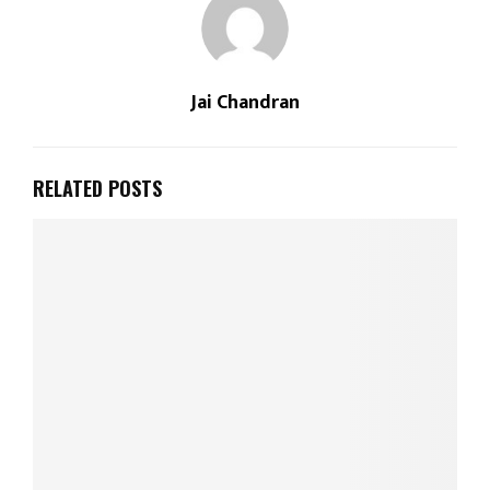
Jai Chandran
RELATED POSTS