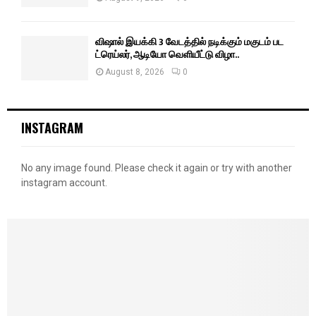
விஷால் இயக்கி 3 வேடத்தில் நடிக்கும் மகுடம் பட
ட்ரெய்லர், ஆடியோ வெளியீட்டு விழா..
August 8, 2026
0
INSTAGRAM
No any image found. Please check it again or try with another
instagram account.