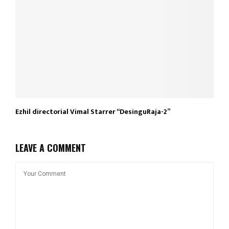
Ezhil directorial Vimal Starrer “DesinguRaja-2”
LEAVE A COMMENT