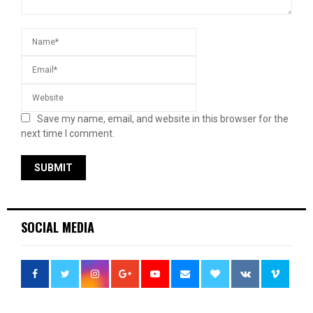
Save my name, email, and website in this browser for the
next time I comment.
SOCIAL MEDIA