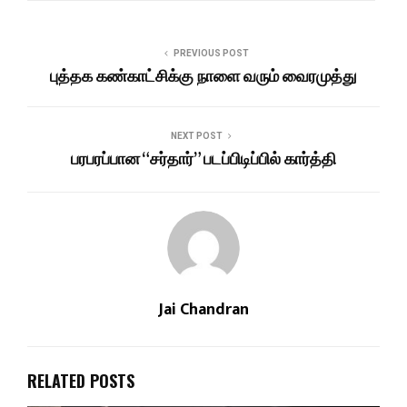
PREVIOUS POST
புத்தக கண்காட்சிக்கு நாளை வரும் வைரமுத்து
NEXT POST
பரபரப்பான “சர்தார்” படப்பிடிப்பில் கார்த்தி
Jai Chandran
RELATED POSTS