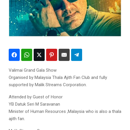
Valimai Grand Gala Show
Organised by Malaysia Thala Ajith Fan Club and fully
supported by Malik Streams Corporation.
Attended by Guest of Honor
YB Datuk Seri M Saravanan
Minister of Human Resources ,Malaysia who is also a thala
ajith fan.