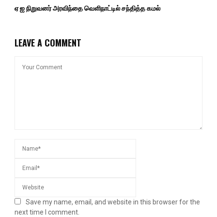
ஏ ஐ நிறுவனர் அரவிந்தை வெளிநாட்டில் சந்தித்த கமல்
LEAVE A COMMENT
Save my name, email, and website in this browser for the
next time I comment.