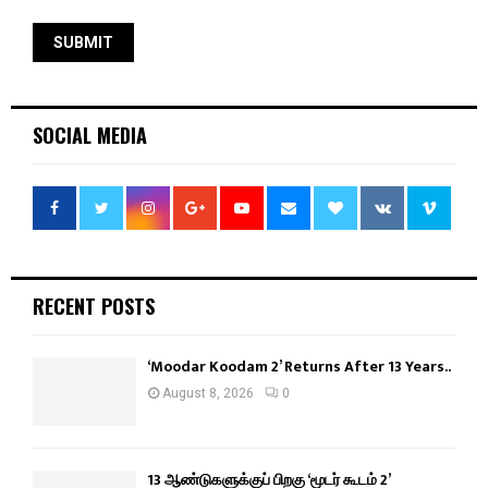
SOCIAL MEDIA
RECENT POSTS
‘Moodar Koodam 2’ Returns After 13 Years..
August 8, 2026
0
13 ஆண்டுகளுக்குப் பிறகு ‘மூடர் கூடம் 2’