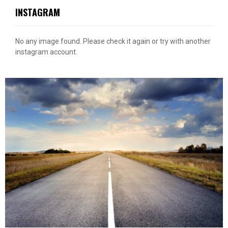
INSTAGRAM
No any image found. Please check it again or try with another
instagram account.