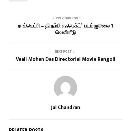
PREVIOUS POST
ராக்கெட்ரி – தி நம்பி எஃபெக்ட்” படம் ஜூலை 1
வெளியீடு
NEXT POST
Vaali Mohan Das Directorial Movie Rangoli
Jai Chandran
RELATED POSTS