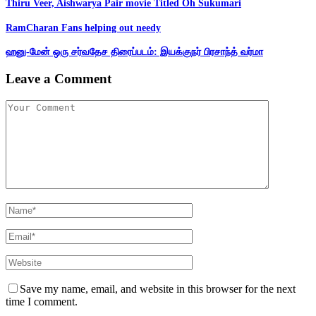
Thiru Veer, Aishwarya Pair movie Titled Oh Sukumari
RamCharan Fans helping out needy
ஹனு-மேன் ஒரு சர்வதேச திரைப்படம்: இயக்குநர் பிரசாந்த் வர்மா
Leave a Comment
Save my name, email, and website in this browser for the next
time I comment.