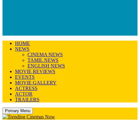
HOME
NEWS
CINEMA NEWS
TAMIL NEWS
ENGLISH NEWS
MOVIE REVIEWS
EVENTS
MOVIE GALLERY
ACTRESS
ACTOR
TRAILERS
Primary Menu