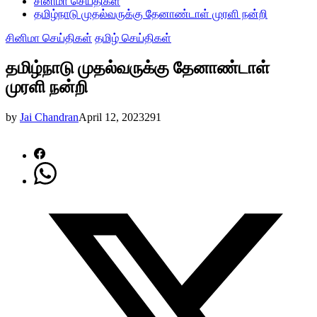
சினிமா செய்திகள்
தமிழ்நாடு முதல்வருக்கு தேனாண்டாள் முரளி நன்றி
சினிமா செய்திகள்
தமிழ் செய்திகள்
தமிழ்நாடு முதல்வருக்கு தேனாண்டாள்
முரளி நன்றி
by
Jai Chandran
April 12, 2023
291