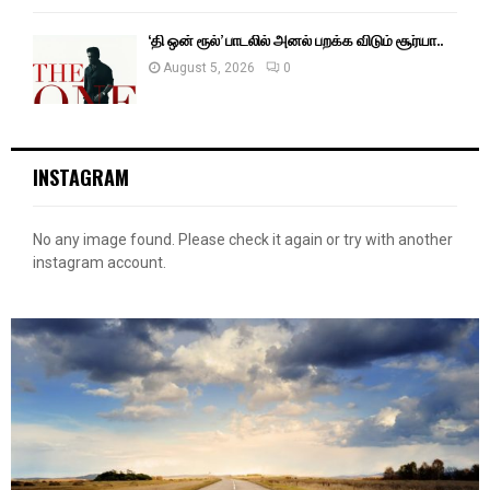
‘தி ஒன் ரூல்’ பாடலில் அனல் பறக்க விடும் சூர்யா..
August 5, 2026
0
INSTAGRAM
No any image found. Please check it again or try with another
instagram account.