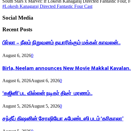
South Stars x Marvel: If Lokesh Kanagaraj Directed Fantastic Four, Fa
#Lokesh Kanagaraj Directed Fantastic Four Cast
Social Media
Recent Posts
பிர்லா – நீலம் நிறுவனம் தயாரிக்கும் மக்கள் காவலன்..
August 6, 2026
0
Birla, Neelam announces New Movie Makkal Kavalan
August 6, 2026
August 6, 2026
0
‘கஜினி’ பட வில்லன் நடிகர் திடீர் மரணம்..
August 5, 2026
August 5, 2026
0
சந்தீப் கிஷனின் சோஷியோ ஃபேண்டஸி படம் ‘கரிகாலா’