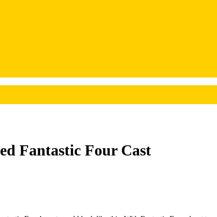
ed Fantastic Four Cast