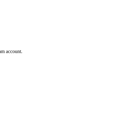
ram account.