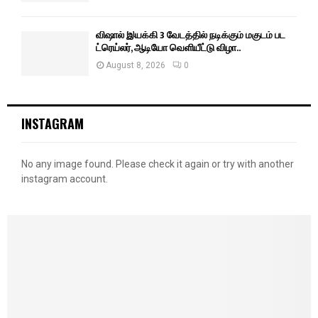
விஷால் இயக்கி 3 வேடத்தில் நடிக்கும் மகுடம் பட
ட்ரெய்லர், ஆடியோ வெளியீட்டு விழா..
August 8, 2026
0
INSTAGRAM
No any image found. Please check it again or try with another
instagram account.