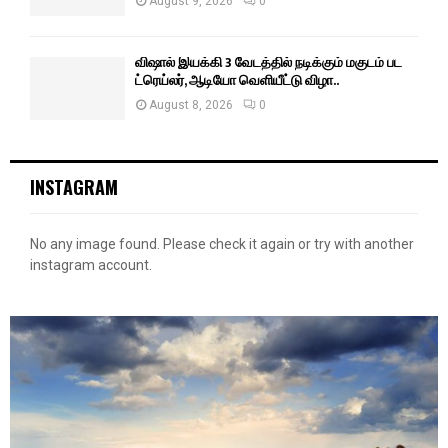
August 9, 2026
0
விஷால் இயக்கி 3 வேடத்தில் நடிக்கும் மகுடம் பட
ட்ரெய்லர், ஆடியோ வெளியீட்டு விழா..
August 8, 2026
0
INSTAGRAM
No any image found. Please check it again or try with another
instagram account.