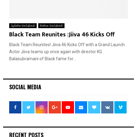
ஆங்கில செய்திகள்
சினிமா செய்திகள்
Black Team Reunites :Jiiva 46 Kicks Off
Black Team Reunites! Jiiva 46 Kicks Off with a Grand Launch.
Actor Jiiva teams up once again with director KG
Balasubramani of Black fame for...
SOCIAL MEDIA
RECENT POSTS