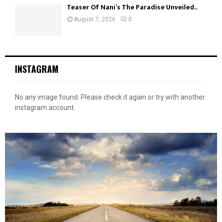
Teaser Of Nani’s The Paradise Unveiled..
August 7, 2026
0
INSTAGRAM
No any image found. Please check it again or try with another
instagram account.