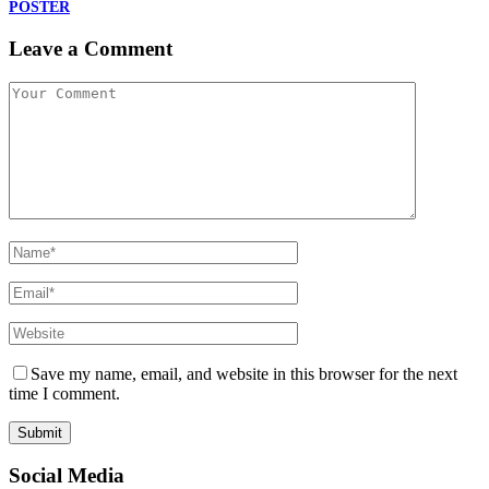
POSTER
Leave a Comment
Save my name, email, and website in this browser for the next
time I comment.
Social Media