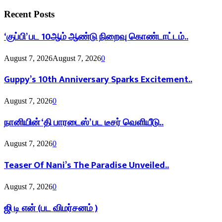
Recent Posts
‘குப்பி’ பட 10ஆம் ஆண்டு நிறைவு கொண்டாட்டம்..
August 7, 2026
August 7, 2026
0
Guppy’s 10th Anniversary Sparks Excitement..
August 7, 2026
0
நானியின் ‘தி பாரடைஸ்’ பட டீசர் வெளியீடு..
August 7, 2026
0
Teaser Of Nani’s The Paradise Unveiled..
August 7, 2026
0
ஜி டி என் (பட விமர்சனம் )