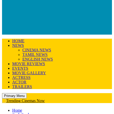
HOME
NEWS
CINEMA NEWS
TAMIL NEWS
ENGLISH NEWS
MOVIE REVIEWS
EVENTS
MOVIE GALLERY
ACTRESS
ACTOR
TRAILERS
Primary Menu
Home