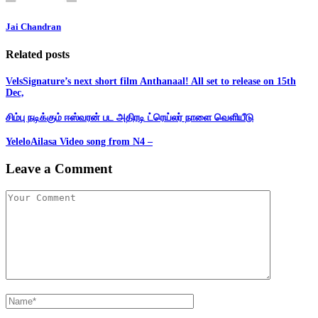
Jai Chandran
Related posts
VelsSignature’s next short film Anthanaal! All set to release on 15th
Dec,
சிம்பு நடிக்கும் ஈஸ்வரன் பட அதிரடி ட்ரெய்லர் நாளை வெளியீடு
YeleloAilasa Video song from N4 –
Leave a Comment