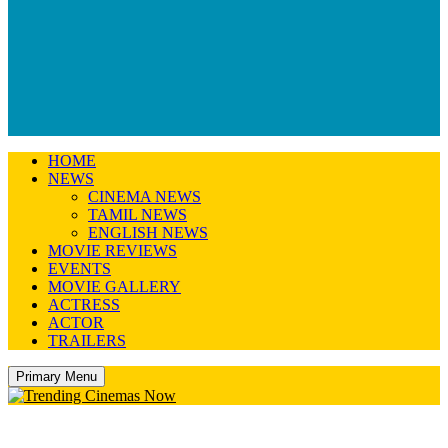
HOME
NEWS
CINEMA NEWS
TAMIL NEWS
ENGLISH NEWS
MOVIE REVIEWS
EVENTS
MOVIE GALLERY
ACTRESS
ACTOR
TRAILERS
Primary Menu