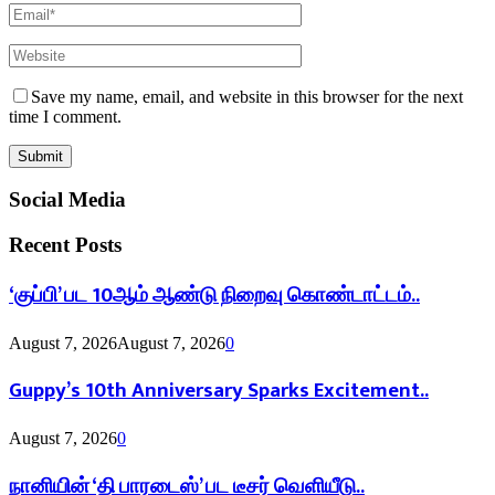
Save my name, email, and website in this browser for the next
time I comment.
Social Media
Recent Posts
‘குப்பி’ பட 10ஆம் ஆண்டு நிறைவு கொண்டாட்டம்..
August 7, 2026
August 7, 2026
0
Guppy’s 10th Anniversary Sparks Excitement..
August 7, 2026
0
நானியின் ‘தி பாரடைஸ்’ பட டீசர் வெளியீடு..