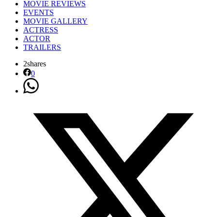
MOVIE REVIEWS
EVENTS
MOVIE GALLERY
ACTRESS
ACTOR
TRAILERS
2
shares
0