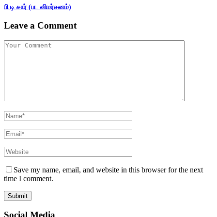
பி டி சார் (பட விமர்சனம்)
Leave a Comment
Save my name, email, and website in this browser for the next
time I comment.
Social Media