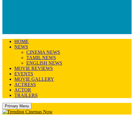
HOME
NEWS
CINEMA NEWS
TAMIL NEWS
ENGLISH NEWS
MOVIE REVIEWS
EVENTS
MOVIE GALLERY
ACTRESS
ACTOR
TRAILERS
Primary Menu