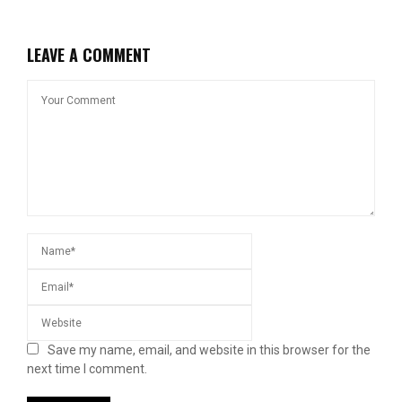
LEAVE A COMMENT
Save my name, email, and website in this browser for the
next time I comment.