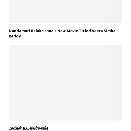
Nandamuri Balakrishna’s New Movie Titled Veera Simha
Reddy
மாவீரன் (பட விமர்சனம்)