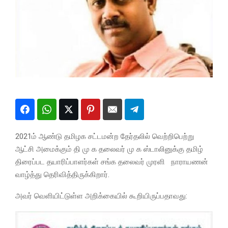
2021ம் ஆண்டு தமிழக சட்டமன்ற தேர்தலில் வெற்றிபெற்று
ஆட்சி அமைக்கும் தி மு க தலைவர் மு க ஸ்டாலினுக்கு தமிழ்
திரைப்பட தயாரிப்பாளர்கள் சங்க தலைவர் முரளி நாராயணன்
வாழ்த்து தெரிவித்திருக்கிறார்.
அவர் வெளியிட்டுள்ள அறிக்கையில் கூறியிருப்பதாவது: