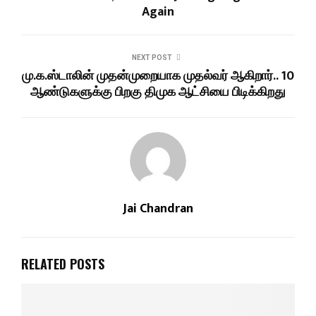
Again
NEXT POST
மு.க.ஸ்டாலின் முதன்முறையாக முதல்வர் ஆகிறார்.. 10
ஆண்டுகளுக்கு பிறகு திமுக ஆட்சியை பிடிக்கிறது
Jai Chandran
RELATED POSTS