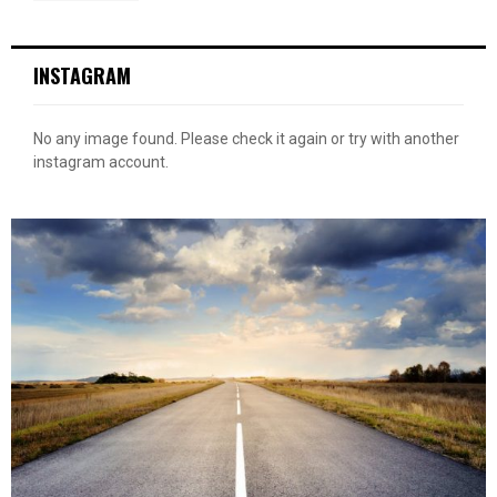
INSTAGRAM
No any image found. Please check it again or try with another
instagram account.