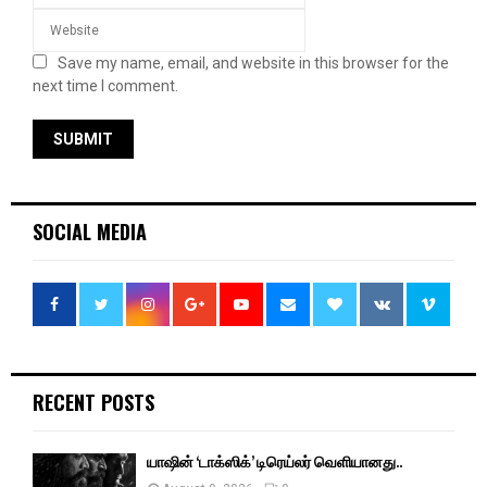
Save my name, email, and website in this browser for the
next time I comment.
SOCIAL MEDIA
RECENT POSTS
யாஷின் ‘டாக்ஸிக்’ டிரெய்லர் வெளியானது..