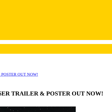
& POSTER OUT NOW!
SER TRAILER & POSTER OUT NOW!