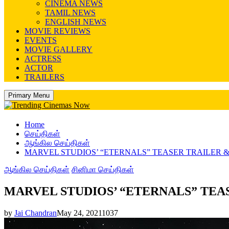
CINEMA NEWS
TAMIL NEWS
ENGLISH NEWS
MOVIE REVIEWS
EVENTS
MOVIE GALLERY
ACTRESS
ACTOR
TRAILERS
Primary Menu
Home
செய்திகள்
ஆங்கில செய்திகள்
MARVEL STUDIOS’ “ETERNALS” TEASER TRAILER 
ஆங்கில செய்திகள்
சினிமா செய்திகள்
MARVEL STUDIOS’ “ETERNALS” TEA
by
Jai Chandran
May 24, 2021
1037