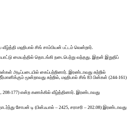
ழ்த்தி மஹிபால் சிங் சாம்பியன் பட்டம் வென்றார்.
ளையாட்டு மையத்தில் தொடங்கி நடைபெற்று வந்தது. இதன் இறுதிப்
்கள் அடிப்படையில் கைப்பற்றினார். இரண்டாவது சுற்றில்
மானிக்கும் மூன்றாவது சுற்றில், மஹிபால் சிங் 83 பின்கள் (244-161)
1, 208-177) என்ற கணக்கில் வீழ்த்தினார். இரண்டாவது
டர்ந்து சோபன் டி (பின்ஃபால் – 2425, சராசரி – 202.08) இரண்டாவது