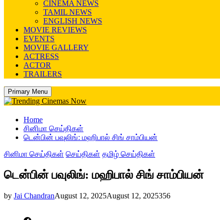
CINEMA NEWS
TAMIL NEWS
ENGLISH NEWS
MOVIE REVIEWS
EVENTS
MOVIE GALLERY
ACTRESS
ACTOR
TRAILERS
Primary Menu
Home
சினிமா செய்திகள்
டென்பின் பவுலிங்: மஹிபால் சிங் சாம்பியன்
சினிமா செய்திகள்
செய்திகள்
தமிழ் செய்திகள்
டென்பின் பவுலிங்: மஹிபால் சிங் சாம்பியன்
by
Jai Chandran
August 12, 2025
August 12, 2025
356