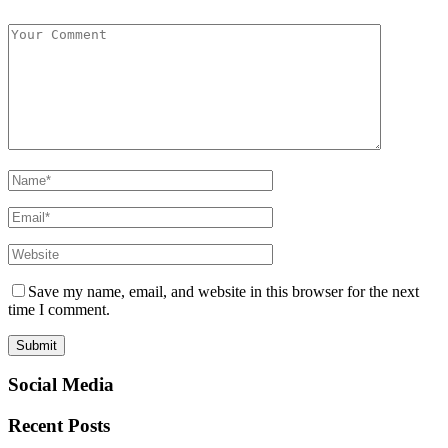
Save my name, email, and website in this browser for the next
time I comment.
Social Media
Recent Posts