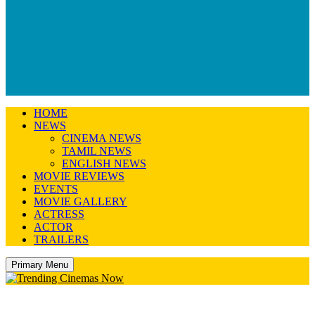
HOME
NEWS
CINEMA NEWS
TAMIL NEWS
ENGLISH NEWS
MOVIE REVIEWS
EVENTS
MOVIE GALLERY
ACTRESS
ACTOR
TRAILERS
Primary Menu