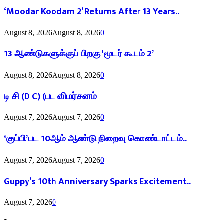
‘Moodar Koodam 2’ Returns After 13 Years..
August 8, 2026
August 8, 2026
0
13 ஆண்டுகளுக்குப் பிறகு ‘மூடர் கூடம் 2’
August 8, 2026
August 8, 2026
0
டி சி (D C) (பட விமர்சனம்
August 7, 2026
August 7, 2026
0
‘குப்பி’ பட 10ஆம் ஆண்டு நிறைவு கொண்டாட்டம்..
August 7, 2026
August 7, 2026
0
Guppy’s 10th Anniversary Sparks Excitement..
August 7, 2026
0