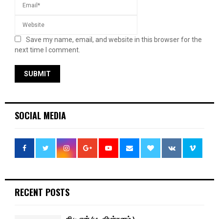
Save my name, email, and website in this browser for the
next time I comment.
SOCIAL MEDIA
RECENT POSTS