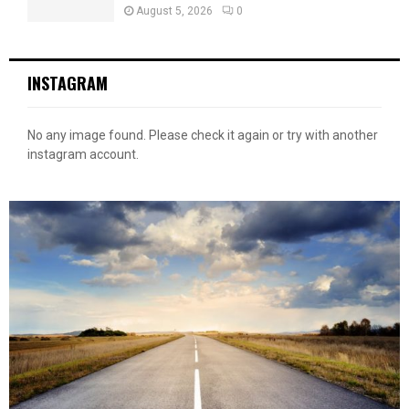
August 5, 2026
0
INSTAGRAM
No any image found. Please check it again or try with another
instagram account.