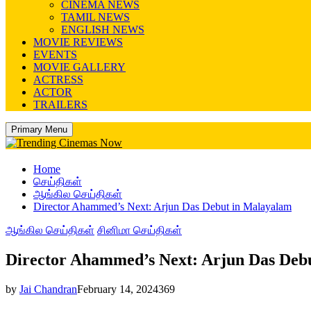
CINEMA NEWS
TAMIL NEWS
ENGLISH NEWS
MOVIE REVIEWS
EVENTS
MOVIE GALLERY
ACTRESS
ACTOR
TRAILERS
Primary Menu
Home
செய்திகள்
ஆங்கில செய்திகள்
Director Ahammed’s Next: Arjun Das Debut in Malayalam
ஆங்கில செய்திகள்
சினிமா செய்திகள்
Director Ahammed’s Next: Arjun Das Deb
by
Jai Chandran
February 14, 2024
369