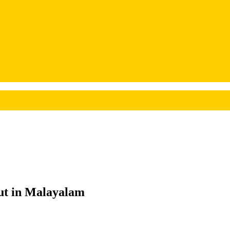
ut in Malayalam