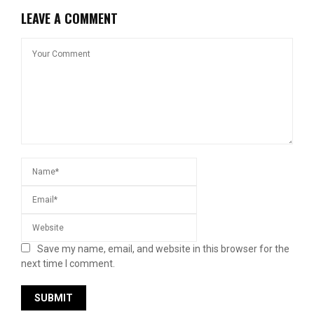
LEAVE A COMMENT
Save my name, email, and website in this browser for the
next time I comment.