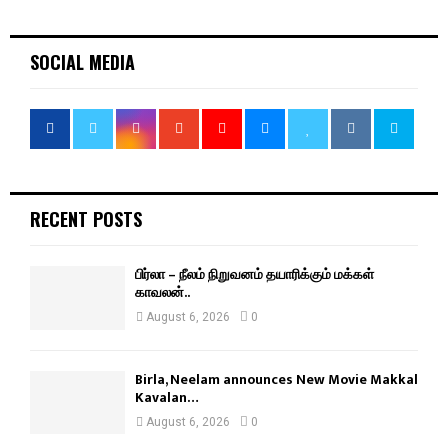
SOCIAL MEDIA
RECENT POSTS
பிர்லா – நீலம் நிறுவனம் தயாரிக்கும் மக்கள்
காவலன்..
August 6, 2026
0
Birla, Neelam announces New Movie Makkal
Kavalan…
August 6, 2026
0