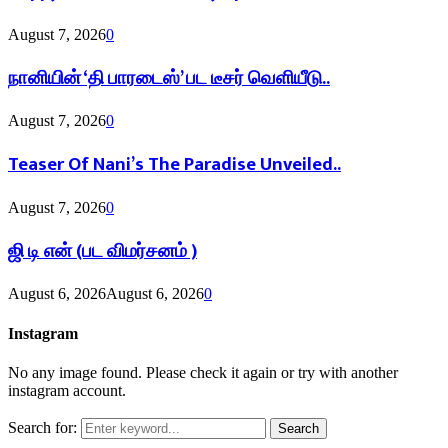
August 7, 2026
0
நானியின் ‘தி பாரடைஸ்’ பட டீசர் வெளியீடு..
August 7, 2026
0
Teaser Of Nani’s The Paradise Unveiled..
August 7, 2026
0
ஜி டி என் (பட விமர்சனம் )
August 6, 2026
August 6, 2026
0
Instagram
No any image found. Please check it again or try with another
instagram account.
Search for:
Search