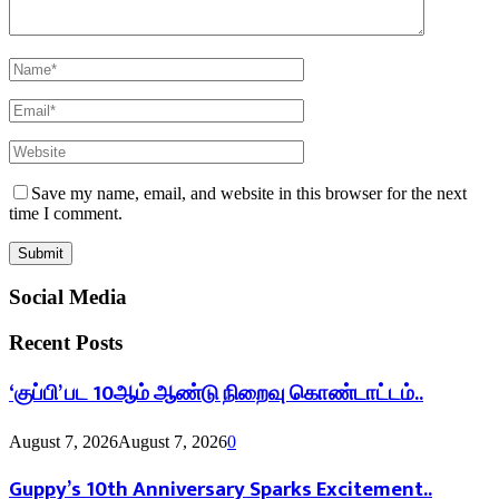
Save my name, email, and website in this browser for the next
time I comment.
Social Media
Recent Posts
‘குப்பி’ பட 10ஆம் ஆண்டு நிறைவு கொண்டாட்டம்..
August 7, 2026
August 7, 2026
0
Guppy’s 10th Anniversary Sparks Excitement..