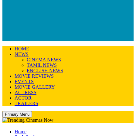
HOME
NEWS
CINEMA NEWS
TAMIL NEWS
ENGLISH NEWS
MOVIE REVIEWS
EVENTS
MOVIE GALLERY
ACTRESS
ACTOR
TRAILERS
Primary Menu
Home