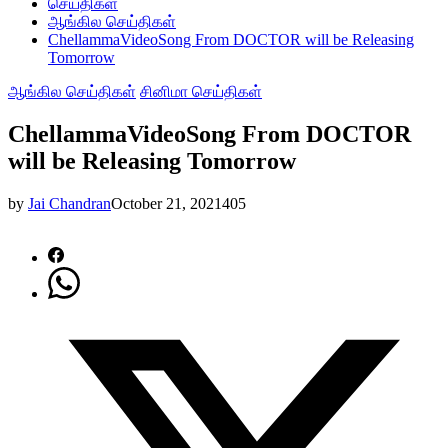
செய்திகள்
ஆங்கில செய்திகள்
ChellammaVideoSong From DOCTOR will be Releasing
Tomorrow
ஆங்கில செய்திகள்
சினிமா செய்திகள்
ChellammaVideoSong From DOCTOR
will be Releasing Tomorrow
by
Jai Chandran
October 21, 2021
405