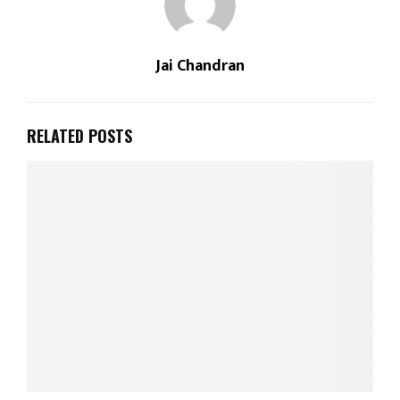
Jai Chandran
RELATED POSTS