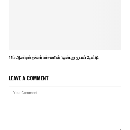
15ம் ஆண்டில் தங்கர் பச்சானின் “ஒன்பது ரூபாய் நோட்டு
LEAVE A COMMENT