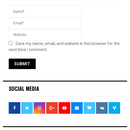
Save my name, email, and website in this browser for the
next time I comment.
SOCIAL MEDIA