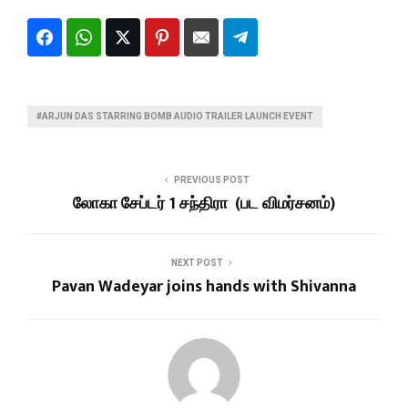
#ARJUN DAS STARRING BOMB AUDIO TRAILER LAUNCH EVENT
PREVIOUS POST
லோகா சேப்டர் 1 சந்திரா (பட விமர்சனம்)
NEXT POST
Pavan Wadeyar joins hands with Shivanna