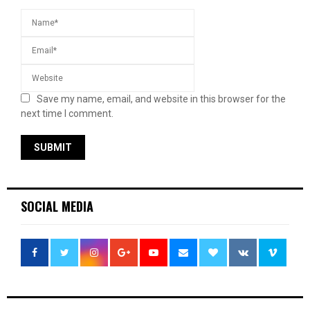
Save my name, email, and website in this browser for the
next time I comment.
SOCIAL MEDIA