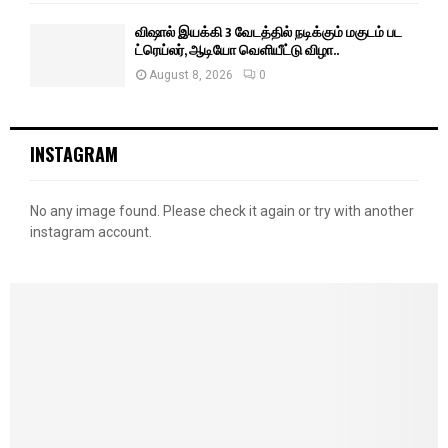
விஷால் இயக்கி 3 வேடத்தில் நடிக்கும் மகுடம் பட
ட்ரெய்லர், ஆடியோ வெளியீட்டு விழா..
August 8, 2026
0
INSTAGRAM
No any image found. Please check it again or try with another
instagram account.