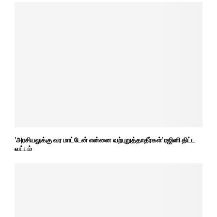
’அரசியலுக்கு வர மாட்டேன் என்னை வற்புறுத்தாதீர்கள்’ ரஜினி திட்ட
வட்டம்