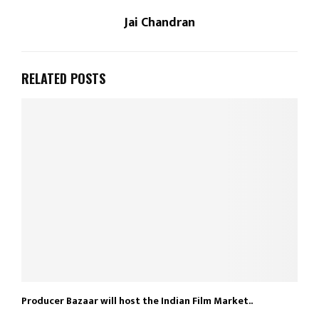
Jai Chandran
RELATED POSTS
Producer Bazaar will host the Indian Film Market..