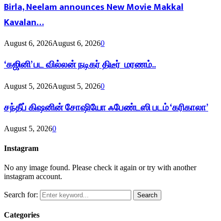
Birla, Neelam announces New Movie Makkal
Kavalan…
August 6, 2026
August 6, 2026
0
‘கஜினி’ பட வில்லன் நடிகர் திடீர் மரணம்..
August 5, 2026
August 5, 2026
0
சந்தீப் கிஷனின் சோஷியோ ஃபேண்டஸி படம் ‘கரிகாலா’
August 5, 2026
0
Instagram
No any image found. Please check it again or try with another
instagram account.
Search for:
Search
Categories