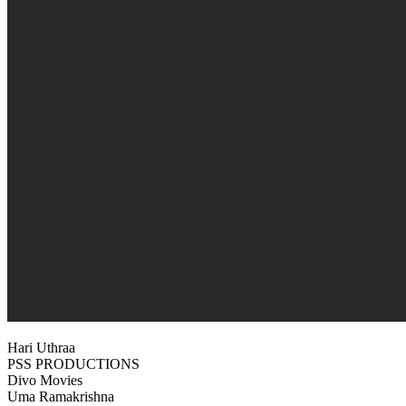
Hari Uthraa
PSS PRODUCTIONS
Divo Movies
Uma Ramakrishna