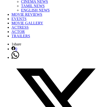
CINEMA NEWS
TAMIL NEWS
ENGLISH NEWS
MOVIE REVIEWS
EVENTS
MOVIE GALLERY
ACTRESS
ACTOR
TRAILERS
1
share
0