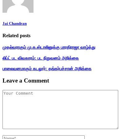
Jai Chandran
Related posts
முதல்வராகும் மு.க.ஸ்டாலினுக்கு பாரதிராஜா வாழ்த்து
லிப்ட் பட விவகாரம்: பட நிறுவனம் அறிக்கை
பாலைவனமாகும் கடலூர்: தங்கர்பச்சான் அறிக்கை
Leave a Comment