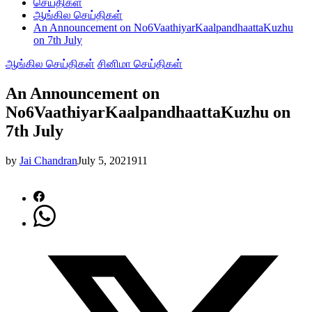
செய்திகள்
ஆங்கில செய்திகள்
An Announcement on No6VaathiyarKaalpandhaattaKuzhu
on 7th July
ஆங்கில செய்திகள்
சினிமா செய்திகள்
An Announcement on
No6VaathiyarKaalpandhaattaKuzhu on
7th July
by
Jai Chandran
July 5, 2021
911