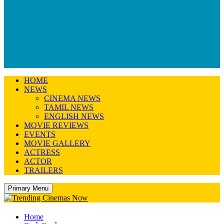
HOME
NEWS
CINEMA NEWS
TAMIL NEWS
ENGLISH NEWS
MOVIE REVIEWS
EVENTS
MOVIE GALLERY
ACTRESS
ACTOR
TRAILERS
Primary Menu
Home