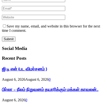
Save my name, email, and website in this browser for the next
time I comment.
Social Media
Recent Posts
ஜி டி என் (பட விமர்சனம் )
August 6, 2026
August 6, 2026
0
பிர்லா – நீலம் நிறுவனம் தயாரிக்கும் மக்கள் காவலன்..
August 6, 2026
0