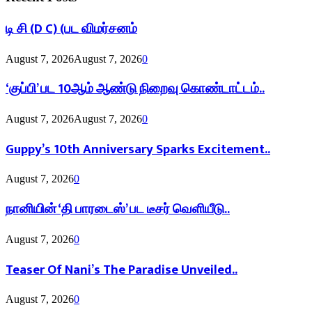
டி சி (D C) (பட விமர்சனம்
August 7, 2026
August 7, 2026
0
‘குப்பி’ பட 10ஆம் ஆண்டு நிறைவு கொண்டாட்டம்..
August 7, 2026
August 7, 2026
0
Guppy’s 10th Anniversary Sparks Excitement..
August 7, 2026
0
நானியின் ‘தி பாரடைஸ்’ பட டீசர் வெளியீடு..
August 7, 2026
0
Teaser Of Nani’s The Paradise Unveiled..
August 7, 2026
0