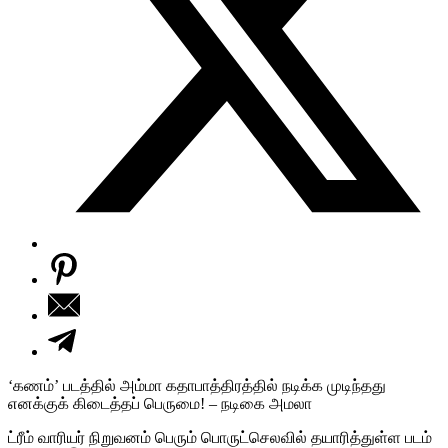
‘கணம்’ படத்தில் அம்மா கதாபாத்திரத்தில் நடிக்க முடிந்தது
எனக்குக் கிடைத்தப் பெருமை! – நடிகை அமலா
ட்ரீம் வாரியர் நிறுவனம் பெரும் பொருட்செலவில் தயாரித்துள்ள படம்