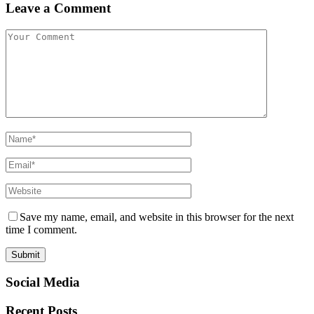
Leave a Comment
Save my name, email, and website in this browser for the next
time I comment.
Social Media
Recent Posts