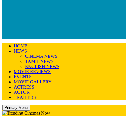
HOME
NEWS
CINEMA NEWS
TAMIL NEWS
ENGLISH NEWS
MOVIE REVIEWS
EVENTS
MOVIE GALLERY
ACTRESS
ACTOR
TRAILERS
Primary Menu