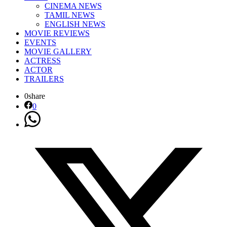
CINEMA NEWS
TAMIL NEWS
ENGLISH NEWS
MOVIE REVIEWS
EVENTS
MOVIE GALLERY
ACTRESS
ACTOR
TRAILERS
0
share
0