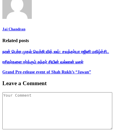
Jai Chandran
Related posts
நான் பெற்ற முதல் வெற்றி வித் லவ்: சவுந்தர்யா ரஜினி மகிழ்ச்சி..
ரசிகர்களை ஈர்க்கும் சுந்தர் சியின் வல்லான் டீஸர்
Grand Pre-release event of Shah Rukh’s “Jawan”
Leave a Comment