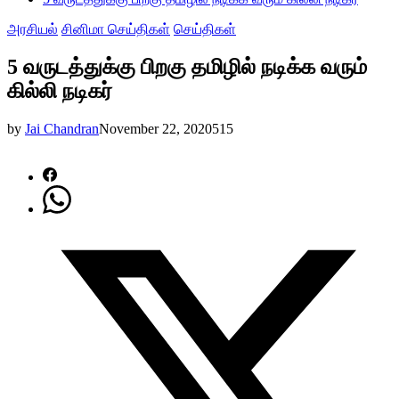
அரசியல்
சினிமா செய்திகள்
செய்திகள்
5 வருடத்துக்கு பிறகு தமிழில் நடிக்க வரும்
கில்லி நடிகர்
by
Jai Chandran
November 22, 2020
515