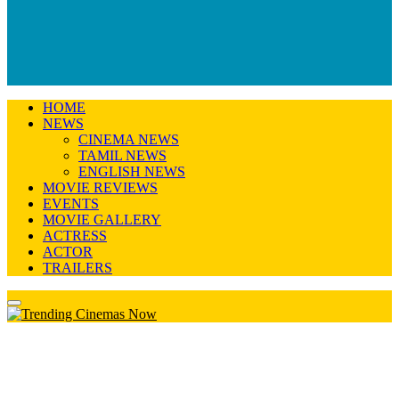
HOME
NEWS
CINEMA NEWS
TAMIL NEWS
ENGLISH NEWS
MOVIE REVIEWS
EVENTS
MOVIE GALLERY
ACTRESS
ACTOR
TRAILERS
Primary
Menu