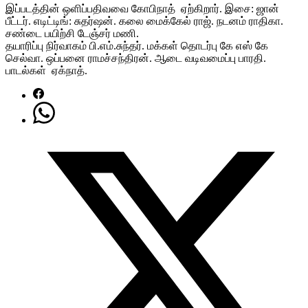
இப்படத்தின் ஒளிப்பதிவவை கோபிநாத் ஏற்கிறார். இசை: ஜான்
பீட்டர். எடிட்டிங்: சுதர்ஷன். கலை மைக்கேல் ராஜ். நடனம் ராதிகா.
சண்டை பயிற்சி டேஞ்சர் மணி.
தயாரிப்பு நிர்வாகம் பி.எம்.சுந்தர். மக்கள் தொடர்பு கே எஸ் கே
செல்வா. ஒப்பனை ராமச்சந்திரன். ஆடை வடிவமைப்பு பாரதி.
பாடல்கள் ஏக்நாத்.