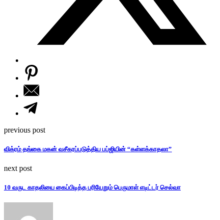
previous post
விக்ரம் தங்கை மகன் வசீகரப்படுத்திய பப்ஜியின் “கள்ளக்காதலா”
next post
10 வருட காதலியை கைப்பிடித்த பரியேறும் பெருமாள் எடிட்டர் செல்வா