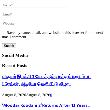
Save my name, email, and website in this browser for the next
time I comment.
Social Media
Recent Posts
விஷால் இயக்கி 3 வேடத்தில் நடிக்கும் மகுடம் பட
ட்ரெய்லர், ஆடியோ வெளியீட்டு விழா..
August 8, 2026
August 8, 2026
0
‘Moodar Koodam 2’ Returns After 13 Years..