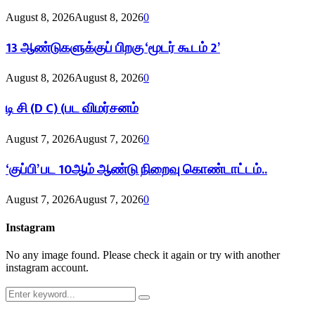
August 8, 2026
August 8, 2026
0
13 ஆண்டுகளுக்குப் பிறகு ‘மூடர் கூடம் 2’
August 8, 2026
August 8, 2026
0
டி சி (D C) (பட விமர்சனம்
August 7, 2026
August 7, 2026
0
‘குப்பி’ பட 10ஆம் ஆண்டு நிறைவு கொண்டாட்டம்..
August 7, 2026
August 7, 2026
0
Instagram
No any image found. Please check it again or try with another
instagram account.
Search
Search
for: