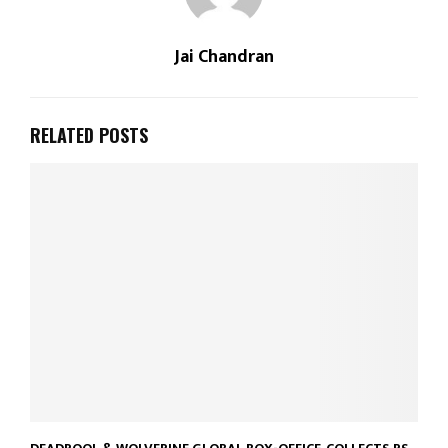
Jai Chandran
RELATED POSTS