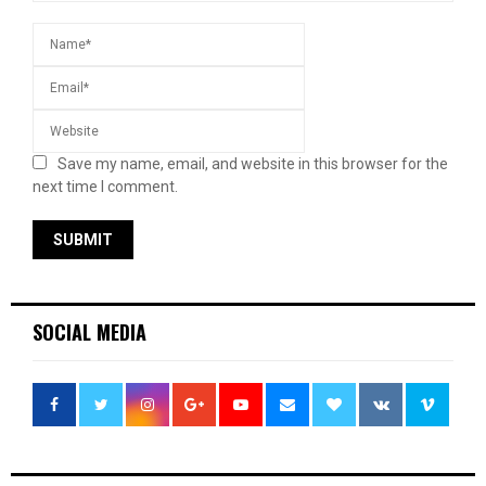
Save my name, email, and website in this browser for the
next time I comment.
SOCIAL MEDIA