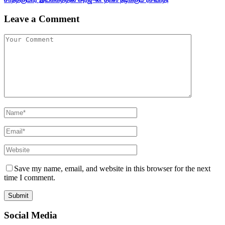
Leave a Comment
Save my name, email, and website in this browser for the next
time I comment.
Social Media