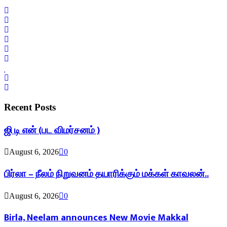
Recent Posts
ஜி டி என் (பட விமர்சனம் )
August 6, 2026
0
பிர்லா – நீலம் நிறுவனம் தயாரிக்கும் மக்கள் காவலன்..
August 6, 2026
0
Birla, Neelam announces New Movie Makkal