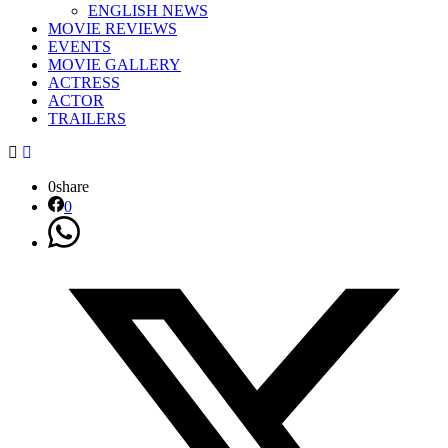
ENGLISH NEWS
MOVIE REVIEWS
EVENTS
MOVIE GALLERY
ACTRESS
ACTOR
TRAILERS
0
share
0