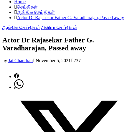
Home
செய்திகள்
ஆங்கில செய்திகள்
Actor Dr Rajasekar Father G. Varadharajan, Passed away
ஆங்கில செய்திகள்
சினிமா செய்திகள்
Actor Dr Rajasekar Father G.
Varadharajan, Passed away
by
Jai Chandran
November 5, 2021
737