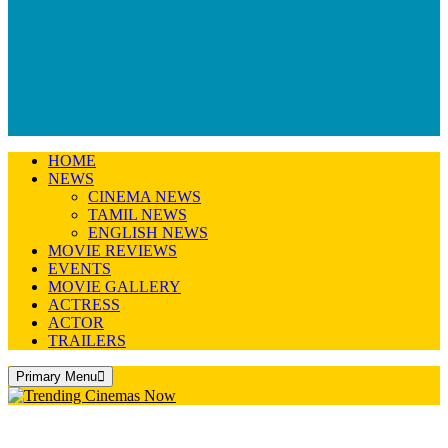
HOME
NEWS
CINEMA NEWS
TAMIL NEWS
ENGLISH NEWS
MOVIE REVIEWS
EVENTS
MOVIE GALLERY
ACTRESS
ACTOR
TRAILERS
Primary Menu