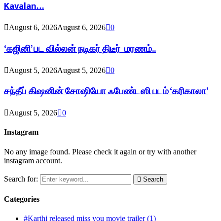
Kavalan…
August 6, 2026
August 6, 2026
0
‘கஜினி’ பட வில்லன் நடிகர் திடீர் மரணம்..
August 5, 2026
August 5, 2026
0
சந்தீப் கிஷனின் சோஷியோ ஃபேண்டஸி படம் ‘கரிகாலா’
August 5, 2026
0
Instagram
No any image found. Please check it again or try with another
instagram account.
Search for:
Search
Categories
#Karthi released miss you movie trailer
(1)