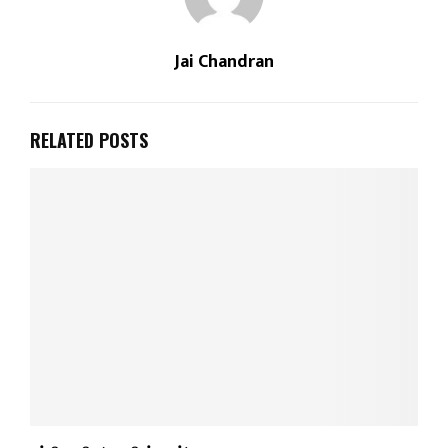
Jai Chandran
RELATED POSTS