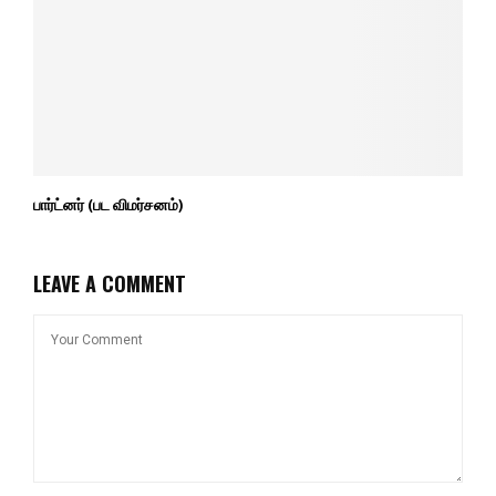
பார்ட்னர் (பட விமர்சனம்)
LEAVE A COMMENT