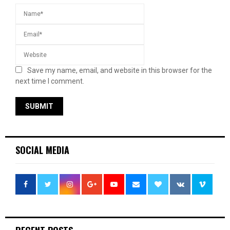
Save my name, email, and website in this browser for the
next time I comment.
SOCIAL MEDIA