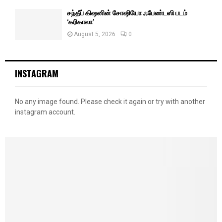
சந்தீப் கிஷனின் சோஷியோ ஃபேண்டஸி படம்
‘கரிகாலா’
August 5, 2026
0
INSTAGRAM
No any image found. Please check it again or try with another
instagram account.