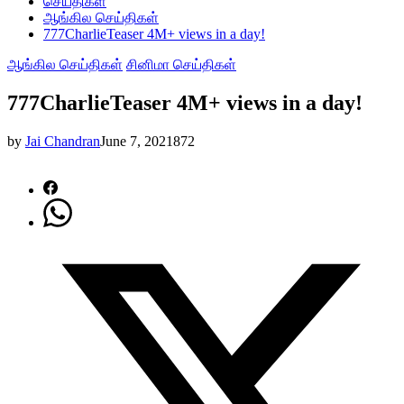
செய்திகள்
ஆங்கில செய்திகள்
777CharlieTeaser 4M+ views in a day!
ஆங்கில செய்திகள்
சினிமா செய்திகள்
777CharlieTeaser 4M+ views in a day!
by
Jai Chandran
June 7, 2021
872