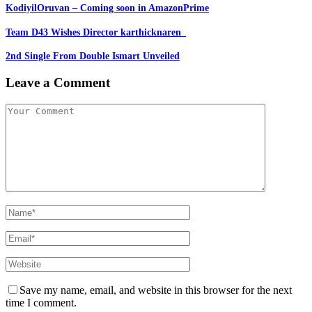
KodiyilOruvan – Coming soon in AmazonPrime
Team D43 Wishes Director karthicknaren_
2nd Single From Double Ismart Unveiled
Leave a Comment
Save my name, email, and website in this browser for the next
time I comment.