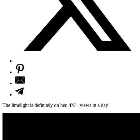
The limelight is definitely on her. 4M+ views in a day!