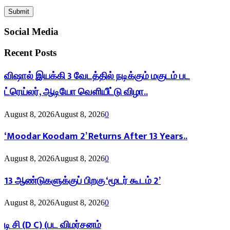
Social Media
Recent Posts
விஷால் இயக்கி 3 வேடத்தில் நடிக்கும் மகுடம் பட
ட்ரெய்லர், ஆடியோ வெளியீட்டு விழா..
August 8, 2026
August 8, 2026
0
‘Moodar Koodam 2’ Returns After 13 Years..
August 8, 2026
August 8, 2026
0
13 ஆண்டுகளுக்குப் பிறகு ‘மூடர் கூடம் 2’
August 8, 2026
August 8, 2026
0
டி சி (D C) (பட விமர்சனம்