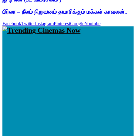
பிர்லா – நீலம் நிறுவனம் தயாரிக்கும் மக்கள் காவலன்..
Facebook
Twitter
Instagram
Pinterest
Google
Youtube