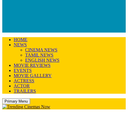
HOME
NEWS
CINEMA NEWS
TAMIL NEWS
ENGLISH NEWS
MOVIE REVIEWS
EVENTS
MOVIE GALLERY
ACTRESS
ACTOR
TRAILERS
Primary Menu