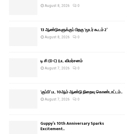
August 8, 2026
0
13 ஆண்டுகளுக்குப் பிறகு ‘மூடர் கூடம் 2’
August 8, 2026
0
டி சி (D C) (பட விமர்சனம்
August 7, 2026
0
‘குப்பி’ பட 10ஆம் ஆண்டு நிறைவு கொண்டாட்டம்..
August 7, 2026
0
Guppy’s 10th Anniversary Sparks
Excitement..