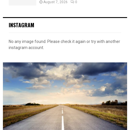
August 7, 2026
0
INSTAGRAM
No any image found. Please check it again or try with another
instagram account.