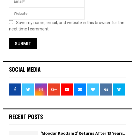
Save my name, email, and website in this browser for the
next time I comment.
SOCIAL MEDIA
RECENT POSTS
‘Moodar Koodam 2’ Returns After 13 Years..