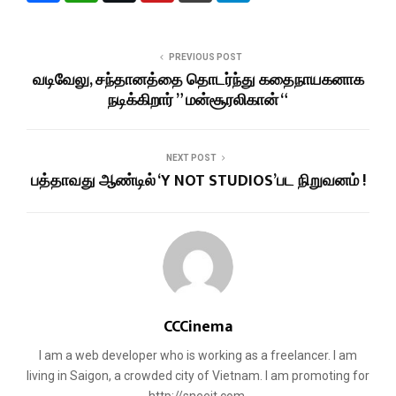
PREVIOUS POST
வடிவேலு, சந்தானத்தை தொடர்ந்து கதைநாயகனாக
நடிக்கிறார் ” மன்சூரலிகான் “
NEXT POST
பத்தாவது ஆண்டில் ‘Y NOT STUDIOS’பட நிறுவனம் !
CCCinema
I am a web developer who is working as a freelancer. I am
living in Saigon, a crowded city of Vietnam. I am promoting for
http://sneeit.com.