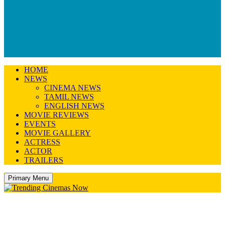
HOME
NEWS
CINEMA NEWS
TAMIL NEWS
ENGLISH NEWS
MOVIE REVIEWS
EVENTS
MOVIE GALLERY
ACTRESS
ACTOR
TRAILERS
Primary Menu