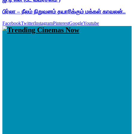
பிர்லா – நீலம் நிறுவனம் தயாரிக்கும் மக்கள் காவலன்..
Facebook
Twitter
Instagram
Pinterest
Google
Youtube