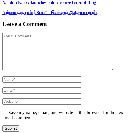
Nandini Karky launches online course for subtitling
”பூர்ணா ஒரு நடிப்புப் பேய்” – இயக்குநர் ஆதித்யா பரபரப்பு
Leave a Comment
Save my name, email, and website in this browser for the next
time I comment.