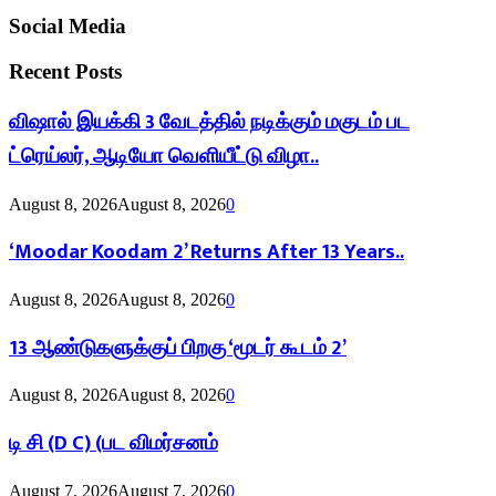
Social Media
Recent Posts
விஷால் இயக்கி 3 வேடத்தில் நடிக்கும் மகுடம் பட
ட்ரெய்லர், ஆடியோ வெளியீட்டு விழா..
August 8, 2026
August 8, 2026
0
‘Moodar Koodam 2’ Returns After 13 Years..
August 8, 2026
August 8, 2026
0
13 ஆண்டுகளுக்குப் பிறகு ‘மூடர் கூடம் 2’
August 8, 2026
August 8, 2026
0
டி சி (D C) (பட விமர்சனம்
August 7, 2026
August 7, 2026
0