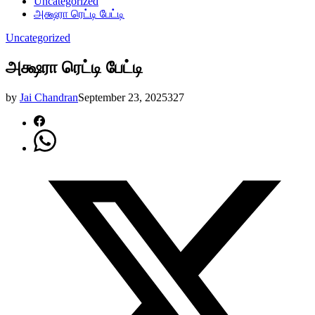
Uncategorized
அக்ஷரா ரெட்டி பேட்டி
Uncategorized
அக்ஷரா ரெட்டி பேட்டி
by
Jai Chandran
September 23, 2025
327