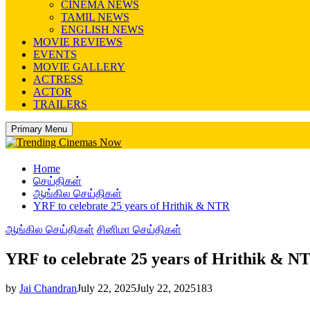
CINEMA NEWS
TAMIL NEWS
ENGLISH NEWS
MOVIE REVIEWS
EVENTS
MOVIE GALLERY
ACTRESS
ACTOR
TRAILERS
Primary Menu
Home
செய்திகள்
ஆங்கில செய்திகள்
YRF to celebrate 25 years of Hrithik & NTR
ஆங்கில செய்திகள்
சினிமா செய்திகள்
YRF to celebrate 25 years of Hrithik & N
by
Jai Chandran
July 22, 2025
July 22, 2025
183