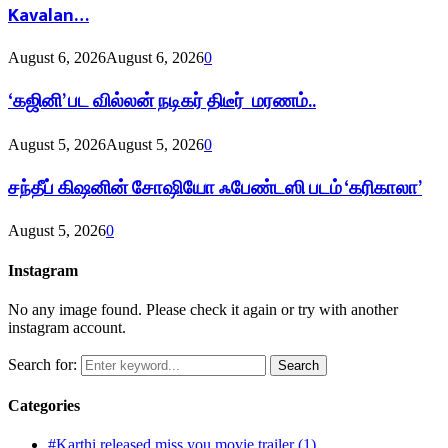
Kavalan…
August 6, 2026
August 6, 2026
0
‘கஜினி’ பட வில்லன் நடிகர் திடீர் மரணம்..
August 5, 2026
August 5, 2026
0
சந்தீப் கிஷனின் சோஷியோ ஃபேண்டஸி படம் ‘கரிகாலா’
August 5, 2026
0
Instagram
No any image found. Please check it again or try with another
instagram account.
Search for:
Search
Categories
#Karthi released miss you movie trailer
(1)