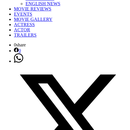
ENGLISH NEWS
MOVIE REVIEWS
EVENTS
MOVIE GALLERY
ACTRESS
ACTOR
TRAILERS
0
share
0