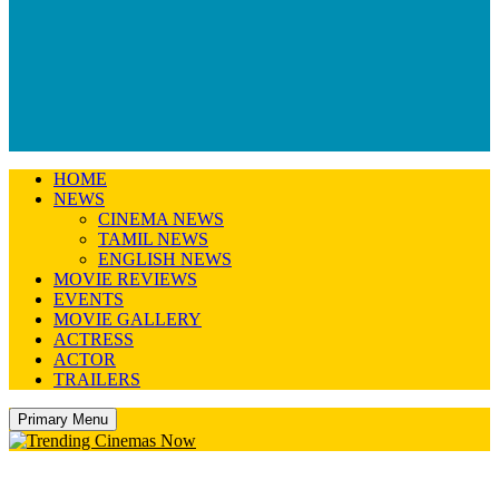
HOME
NEWS
CINEMA NEWS
TAMIL NEWS
ENGLISH NEWS
MOVIE REVIEWS
EVENTS
MOVIE GALLERY
ACTRESS
ACTOR
TRAILERS
Primary Menu