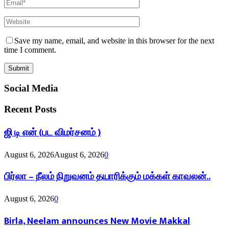
Save my name, email, and website in this browser for the next
time I comment.
Social Media
Recent Posts
ஜி டி என் (பட விமர்சனம் )
August 6, 2026
August 6, 2026
0
பிர்லா – நீலம் நிறுவனம் தயாரிக்கும் மக்கள் காவலன்..
August 6, 2026
0
Birla, Neelam announces New Movie Makkal