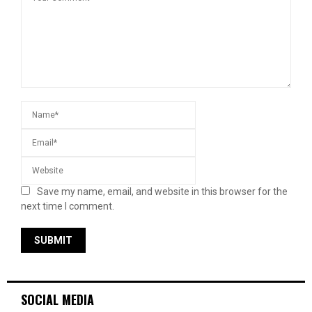
Save my name, email, and website in this browser for the
next time I comment.
SOCIAL MEDIA