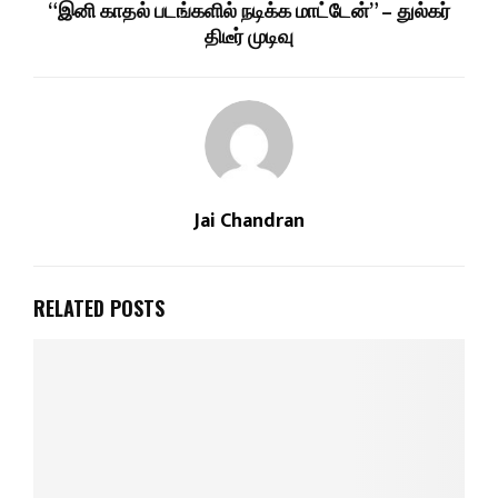
“இனி காதல் படங்களில் நடிக்க மாட்டேன்” – துல்கர்
திடீர் முடிவு
Jai Chandran
RELATED POSTS