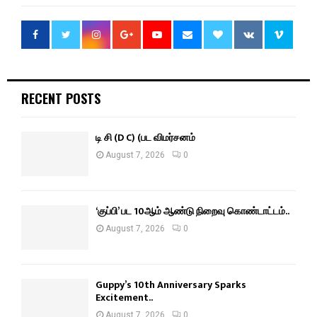
RECENT POSTS
டி சி (D C) (பட விமர்சனம்
August 7, 2026
0
‘குப்பி’ பட 10ஆம் ஆண்டு நிறைவு கொண்டாட்டம்..
August 7, 2026
0
Guppy’s 10th Anniversary Sparks
Excitement..
August 7, 2026
0