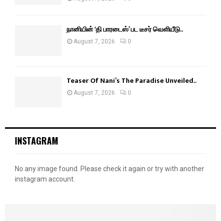
நானியின் ‘தி பாரடைஸ்’ பட டீசர் வெளியீடு..
August 7, 2026
0
Teaser Of Nani’s The Paradise Unveiled..
August 7, 2026
0
INSTAGRAM
No any image found. Please check it again or try with another
instagram account.