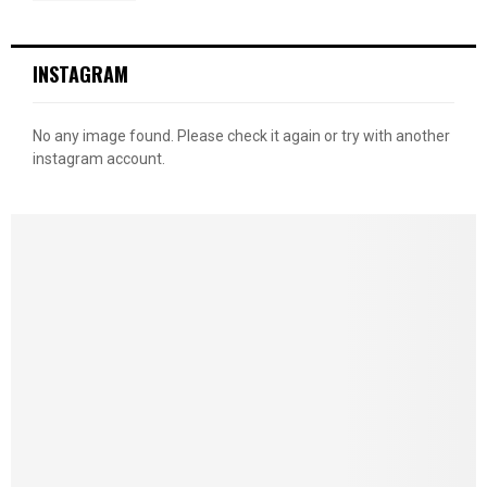
INSTAGRAM
No any image found. Please check it again or try with another
instagram account.