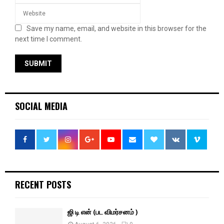
Save my name, email, and website in this browser for the
next time I comment.
SOCIAL MEDIA
RECENT POSTS
ஜி டி என் (பட விமர்சனம் )