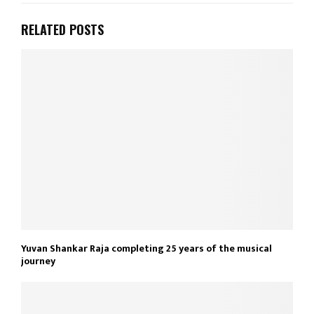
RELATED POSTS
Yuvan Shankar Raja completing 25 years of the musical
journey