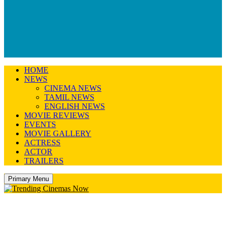
HOME
NEWS
CINEMA NEWS
TAMIL NEWS
ENGLISH NEWS
MOVIE REVIEWS
EVENTS
MOVIE GALLERY
ACTRESS
ACTOR
TRAILERS
Primary Menu