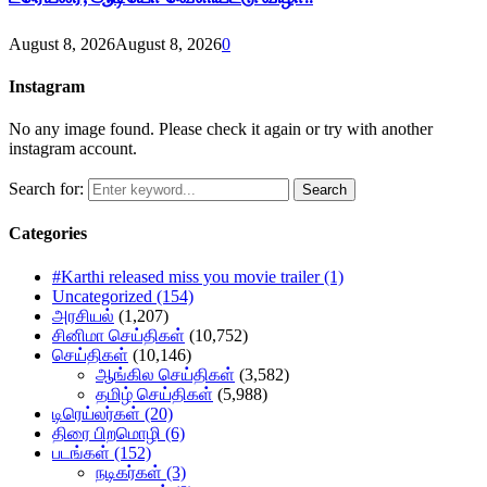
August 8, 2026
August 8, 2026
0
Instagram
No any image found. Please check it again or try with another
instagram account.
Search for:
Search
Categories
#Karthi released miss you movie trailer
(1)
Uncategorized
(154)
அரசியல்
(1,207)
சினிமா செய்திகள்
(10,752)
செய்திகள்
(10,146)
ஆங்கில செய்திகள்
(3,582)
தமிழ் செய்திகள்
(5,988)
டிரெய்லர்கள்
(20)
திரை பிறமொழி
(6)
படங்கள்
(152)
நடிகர்கள்
(3)