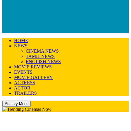
HOME
NEWS
CINEMA NEWS
TAMIL NEWS
ENGLISH NEWS
MOVIE REVIEWS
EVENTS
MOVIE GALLERY
ACTRESS
ACTOR
TRAILERS
Primary Menu