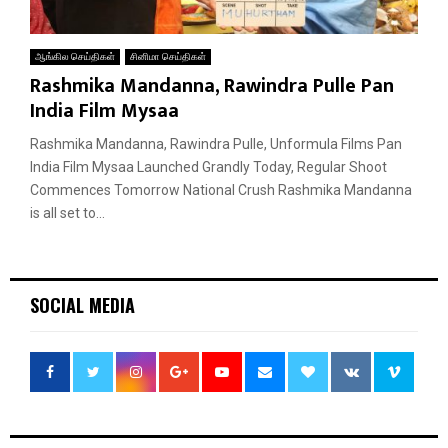
ஆங்கில செய்திகள்
சினிமா செய்திகள்
Rashmika Mandanna, Rawindra Pulle Pan
India Film Mysaa
Rashmika Mandanna, Rawindra Pulle, Unformula Films Pan
India Film Mysaa Launched Grandly Today, Regular Shoot
Commences Tomorrow National Crush Rashmika Mandanna
is all set to...
SOCIAL MEDIA